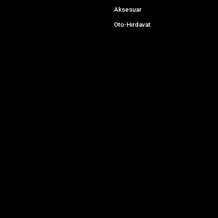
Aksesuar
Oto-Hırdavat