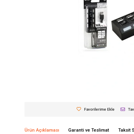
Favorilerime Ekle
Tav
Ürün Açıklaması
Garanti ve Teslimat
Taksit 