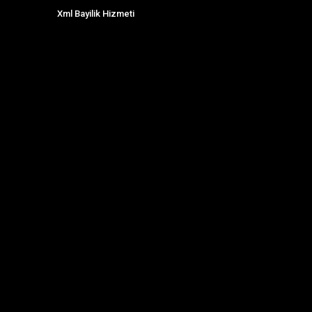
Xml Bayilik Hizmeti