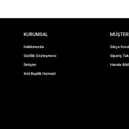
KURUMSAL
MÜŞTERİ
Hakkımızda
Sıkça Soru
Gizlilik Sözleşmesi
Sipariş Tak
İletişim
Havale Bild
Xml Bayilik Hizmeti