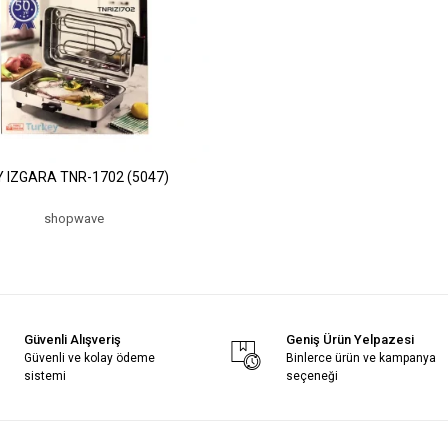
 IZGARA TNR-1702 (5047)
shopwave
Güvenli Alışveriş
Geniş Ürün Yelpazesi
Güvenli ve kolay ödeme
Binlerce ürün ve kampanya
sistemi
seçeneği