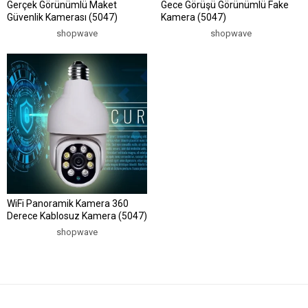
Gerçek Görünümlü Maket
Gece Görüşü Görünümlü Fake
Güvenlik Kamerası (5047)
Kamera (5047)
shopwave
shopwave
WiFi Panoramik Kamera 360
Derece Kablosuz Kamera (5047)
shopwave