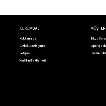
KURUMSAL
MÜŞTERİ
Hakkımızda
Sıkça Soru
Gizlilik Sözleşmesi
Sipariş Tak
İletişim
Havale Bild
Xml Bayilik Hizmeti