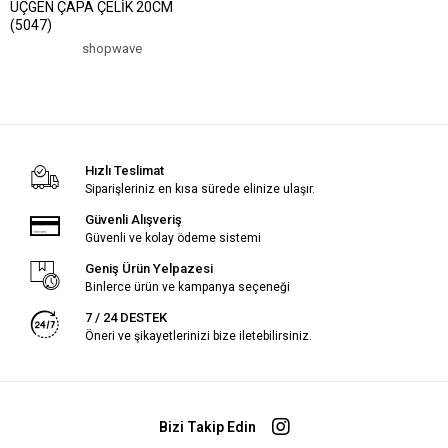
ÜÇGEN ÇAPA ÇELİK 20CM
(5047)
shopwave
Hızlı Teslimat
Siparişleriniz en kısa sürede elinize ulaşır.
Güvenli Alışveriş
Güvenli ve kolay ödeme sistemi
Geniş Ürün Yelpazesi
Binlerce ürün ve kampanya seçeneği
7 / 24 DESTEK
Öneri ve şikayetlerinizi bize iletebilirsiniz.
Bizi Takip Edin