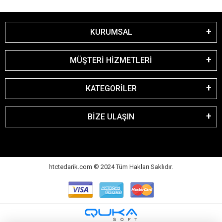
KURUMSAL
MÜŞTERİ HİZMETLERİ
KATEGORİLER
BİZE ULAŞIN
htctedarik.com © 2024 Tüm Hakları Saklıdır.