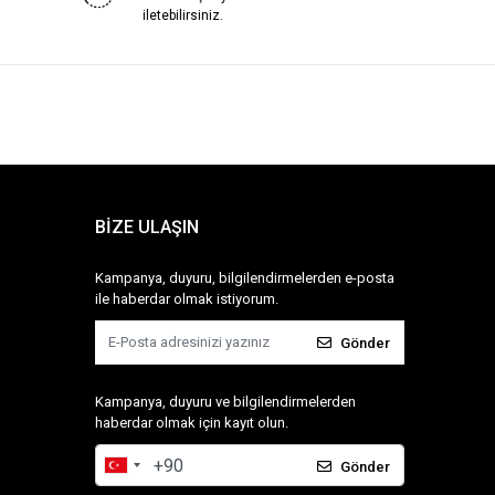
iletebilirsiniz.
BİZE ULAŞIN
Kampanya, duyuru, bilgilendirmelerden e-posta
ile haberdar olmak istiyorum.
Gönder
Kampanya, duyuru ve bilgilendirmelerden
haberdar olmak için kayıt olun.
Gönder