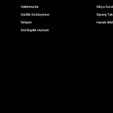
Hakkımızda
Sıkça Soru
Gizlilik Sözleşmesi
Sipariş Tak
İletişim
Havale Bild
Xml Bayilik Hizmeti