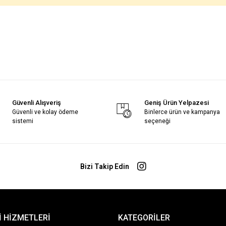
Güvenli Alışveriş
Geniş Ürün Yelpazesi
Güvenli ve kolay ödeme
Binlerce ürün ve kampanya
sistemi
seçeneği
Bizi Takip Edin
 HİZMETLERİ
KATEGORİLER