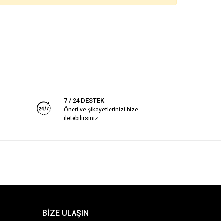
7 / 24 DESTEK
Öneri ve şikayetlerinizi bize
iletebilirsiniz.
BİZE ULAŞIN