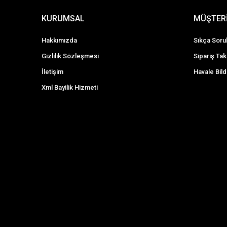
KURUMSAL
MÜŞTERİ
Hakkımızda
Sıkça Soru
Gizlilik Sözleşmesi
Sipariş Tak
İletişim
Havale Bild
Xml Bayilik Hizmeti