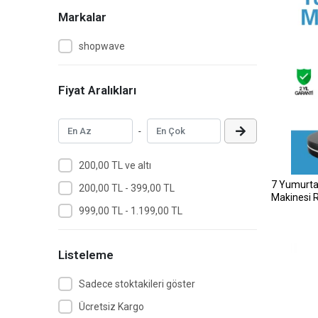
Markalar
shopwave
Fiyat Aralıkları
-
200,00 TL ve altı
7 Yumurta
200,00 TL - 399,00 TL
Makinesi R
999,00 TL - 1.199,00 TL
Listeleme
Sadece stoktakileri göster
Ücretsiz Kargo