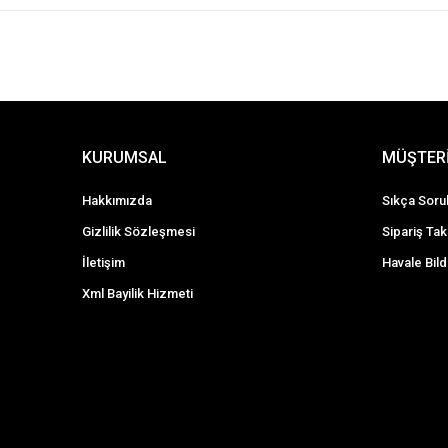
KURUMSAL
MÜŞTERİ
Hakkımızda
Sıkça Soru
Gizlilik Sözleşmesi
Sipariş Tak
İletişim
Havale Bild
Xml Bayilik Hizmeti