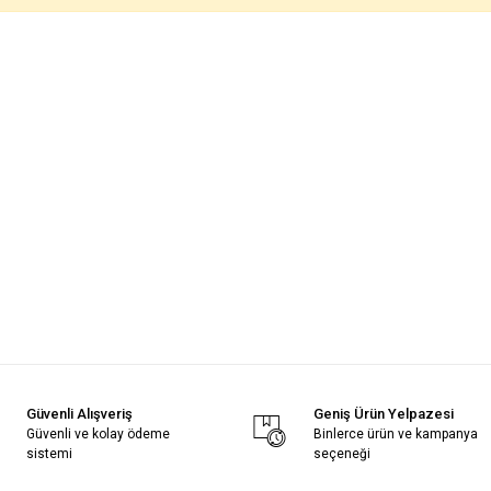
Güvenli Alışveriş
Geniş Ürün Yelpazesi
Güvenli ve kolay ödeme
Binlerce ürün ve kampanya
sistemi
seçeneği