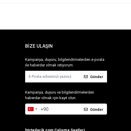
BİZE ULAŞIN
Kampanya, duyuru, bilgilendirmelerden e-posta
ile haberdar olmak istiyorum.
Gönder
Kampanya, duyuru ve bilgilendirmelerden
haberdar olmak için kayıt olun.
Gönder
htctedarik.com Çalışma Saatleri