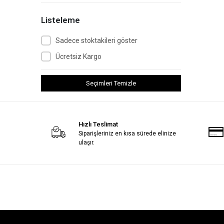
Listeleme
Sadece stoktakileri göster
Ücretsiz Kargo
Seçimleri Temizle
Hızlı Teslimat
Siparişleriniz en kısa sürede elinize
ulaşır.