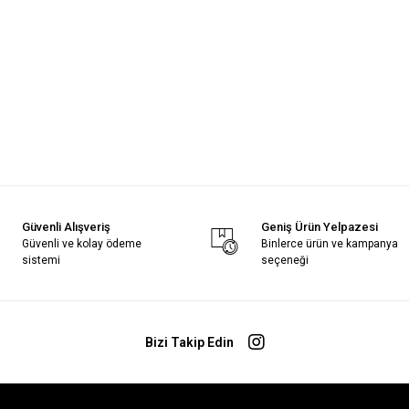
Güvenli Alışveriş
Geniş Ürün Yelpazesi
Güvenli ve kolay ödeme
Binlerce ürün ve kampanya
sistemi
seçeneği
Bizi Takip Edin