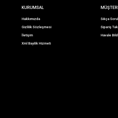
KURUMSAL
MÜŞTERİ
Hakkımızda
Sıkça Soru
Gizlilik Sözleşmesi
Sipariş Tak
İletişim
Havale Bild
Xml Bayilik Hizmeti