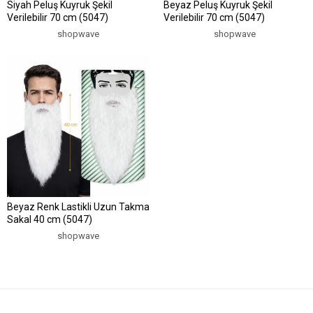
Siyah Peluş Kuyruk Şekil
Beyaz Peluş Kuyruk Şekil
Verilebilir 70 cm (5047)
Verilebilir 70 cm (5047)
shopwave
shopwave
Beyaz Renk Lastikli Uzun Takma
Sakal 40 cm (5047)
shopwave