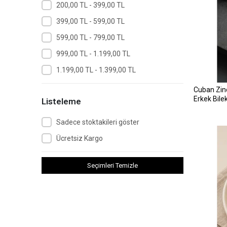
200,00 TL - 399,00 TL
399,00 TL - 599,00 TL
599,00 TL - 799,00 TL
999,00 TL - 1.199,00 TL
1.199,00 TL - 1.399,00 TL
Cuban Zinc
Erkek Bilek
Listeleme
Sadece stoktakileri göster
Ücretsiz Kargo
Seçimleri Temizle