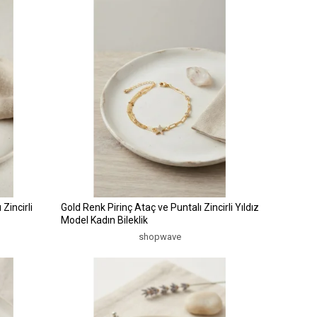
Zincirli
Gold Renk Pirinç Ataç ve Puntalı Zincirli Yıldız
Model Kadın Bileklik
shopwave