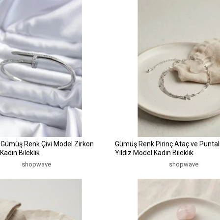
 Gümüş Renk Çivi Model Zirkon
Gümüş Renk Pirinç Ataç ve Puntalı 
Kadın Bileklik
Yıldız Model Kadın Bileklik
shopwave
shopwave