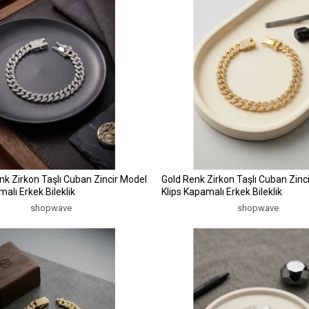
k Zirkon Taşlı Cuban Zincir Model
Gold Renk Zirkon Taşlı Cuban Zinc
malı Erkek Bileklik
Klips Kapamalı Erkek Bileklik
shopwave
shopwave