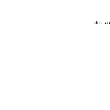
ÇİFTLİ AY