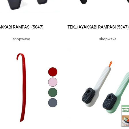
AKKABI RAMPASI (5047)
TEKLİ AYAKKABI RAMPASI (5047)
shopwave
shopwave