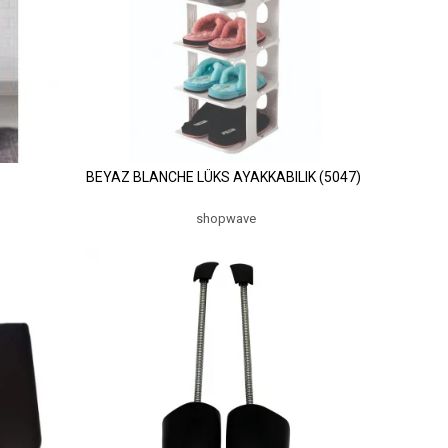
BEYAZ BLANCHE LÜKS AYAKKABILIK (5047)
shopwave