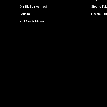
Gizlilik Sözleşmesi
Sipariş Tak
İletişim
Havale Bild
Xml Bayilik Hizmeti