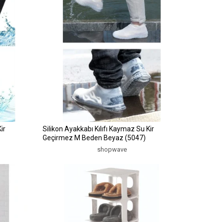
ir
Silikon Ayakkabı Kılıfı Kaymaz Su Kir
Geçirmez M Beden Beyaz (5047)
shopwave