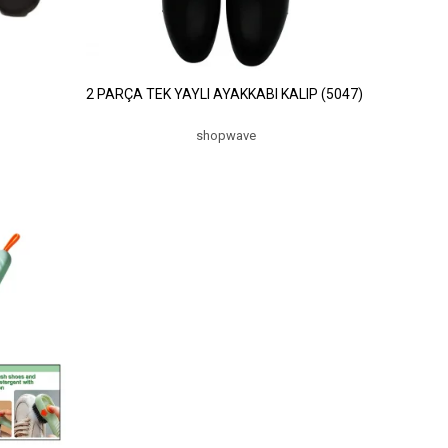
2 PARÇA TEK YAYLI AYAKKABI KALIP (5047)
shopwave