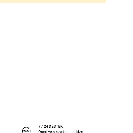
7 / 24 DESTEK
Öneri ve şikayetlerinizi bize