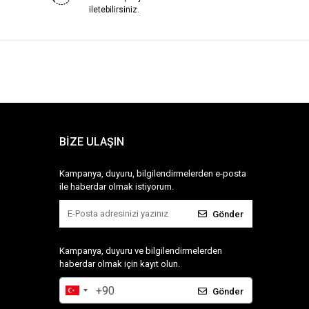
iletebilirsiniz.
BİZE ULAŞIN
Kampanya, duyuru, bilgilendirmelerden e-posta
ile haberdar olmak istiyorum.
Gönder
Kampanya, duyuru ve bilgilendirmelerden
haberdar olmak için kayıt olun.
Gönder