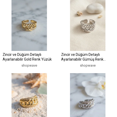
Zincir ve Düğüm Detaylı
Zincir ve Düğüm Detaylı
Ayarlanabilir Gold Renk Yüzük
Ayarlanabilir Gümüş Renk
Yüzük
shopwave
shopwave