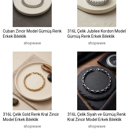
Cuban Zincir Model Gümüş Renk
316L Çelik Jubilee Kordon Model
Erkek Bileklik
Gümüş Renk Erkek Bileklik
shopwave
shopwave
316L Çelik Gold Renk Kral Zincir
316L Çelik Siyah ve Gümüş Renk
Model Erkek Bileklik
Kral Zincir Model Erkek Bileklik
shopwave
shopwave