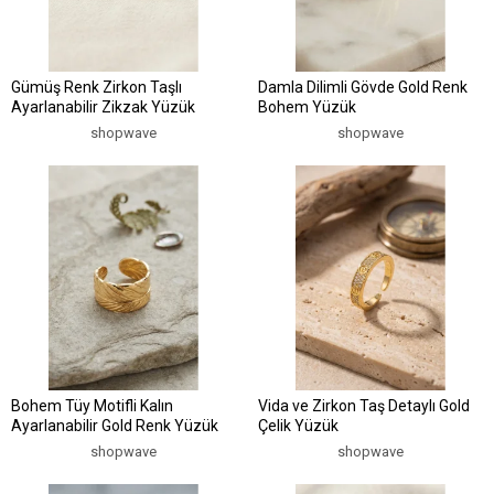
Gümüş Renk Zirkon Taşlı
Damla Dilimli Gövde Gold Renk
Ayarlanabilir Zikzak Yüzük
Bohem Yüzük
shopwave
shopwave
Bohem Tüy Motifli Kalın
Vida ve Zirkon Taş Detaylı Gold
Ayarlanabilir Gold Renk Yüzük
Çelik Yüzük
shopwave
shopwave