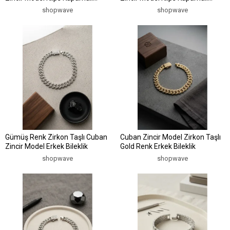
Erkek Bileklik
Erkek Bileklik
shopwave
shopwave
Gümüş Renk Zirkon Taşlı Cuban
Cuban Zincir Model Zirkon Taşlı
Zincir Model Erkek Bileklik
Gold Renk Erkek Bileklik
shopwave
shopwave