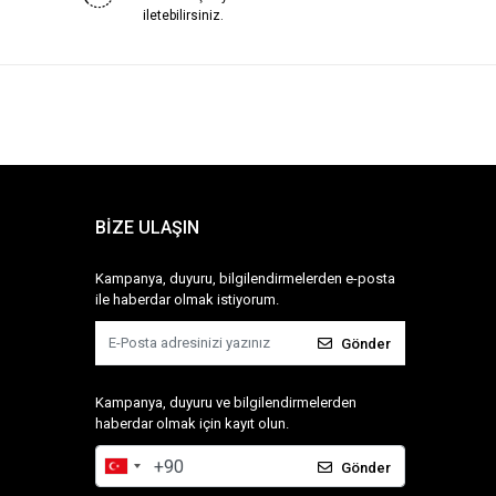
iletebilirsiniz.
BİZE ULAŞIN
Kampanya, duyuru, bilgilendirmelerden e-posta
ile haberdar olmak istiyorum.
Gönder
Kampanya, duyuru ve bilgilendirmelerden
haberdar olmak için kayıt olun.
Gönder