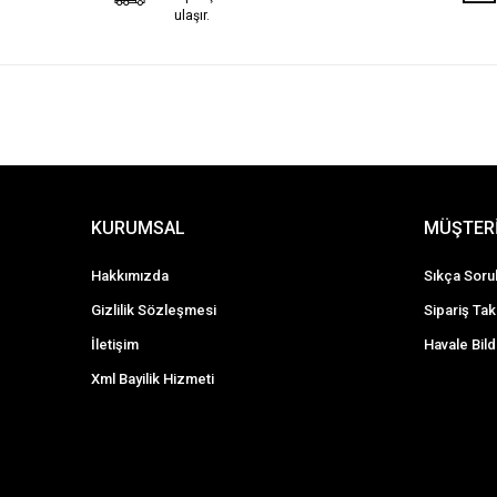
ulaşır.
KURUMSAL
MÜŞTERİ
Hakkımızda
Sıkça Soru
Gizlilik Sözleşmesi
Sipariş Tak
İletişim
Havale Bild
Xml Bayilik Hizmeti