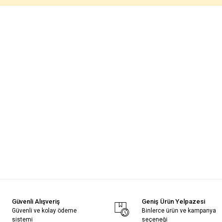
Güvenli Alışveriş
Geniş Ürün Yelpazesi
Güvenli ve kolay ödeme
Binlerce ürün ve kampanya
sistemi
seçeneği