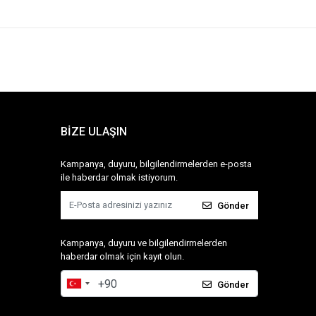
BİZE ULAŞIN
Kampanya, duyuru, bilgilendirmelerden e-posta
ile haberdar olmak istiyorum.
Gönder
Kampanya, duyuru ve bilgilendirmelerden
haberdar olmak için kayıt olun.
Gönder