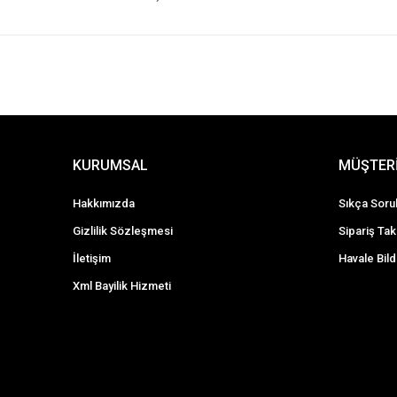
KURUMSAL
MÜŞTERİ
Hakkımızda
Sıkça Soru
Gizlilik Sözleşmesi
Sipariş Tak
İletişim
Havale Bild
Xml Bayilik Hizmeti