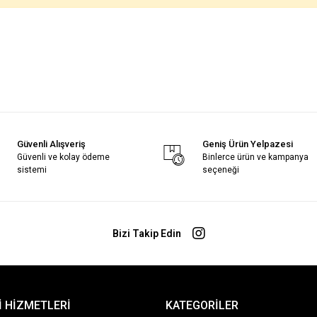
Güvenli Alışveriş
Geniş Ürün Yelpazesi
Güvenli ve kolay ödeme
Binlerce ürün ve kampanya
sistemi
seçeneği
Bizi Takip Edin
 HİZMETLERİ
KATEGORİLER