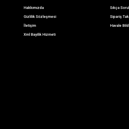
Hakkımızda
Sıkça Soru
Gizlilik Sözleşmesi
Sipariş Tak
İletişim
Havale Bild
Xml Bayilik Hizmeti