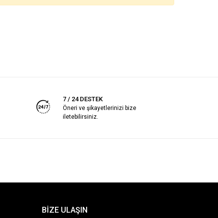
7 / 24 DESTEK
Öneri ve şikayetlerinizi bize
iletebilirsiniz.
BİZE ULAŞIN