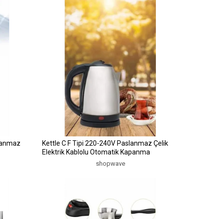
slanmaz
Kettle C F Tipi 220-240V Paslanmaz Çelik
Elektrik Kablolu Otomatik Kapanma
shopwave