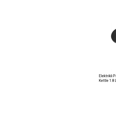
Elektrikli 
Kettle 1.8