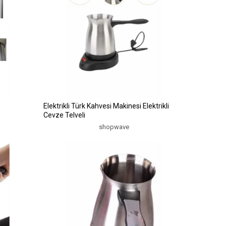
Elektrikli Türk Kahvesi Makinesi Elektrikli
Cevze Telveli
shopwave