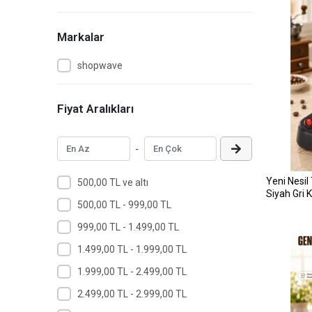
Markalar
shopwave
Fiyat Aralıkları
-
Yeni Nesil
500,00 TL ve altı
Siyah Gri K
500,00 TL - 999,00 TL
999,00 TL - 1.499,00 TL
1.499,00 TL - 1.999,00 TL
1.999,00 TL - 2.499,00 TL
2.499,00 TL - 2.999,00 TL