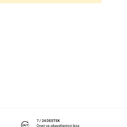
7 / 24 DESTEK
Öneri ve şikayetlerinizi bize