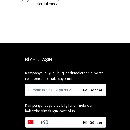
iletebilirsiniz.
BİZE ULAŞIN
Kampanya, duyuru, bilgilendirmelerden e-posta
ile haberdar olmak istiyorum.
Gönder
Kampanya, duyuru ve bilgilendirmelerden
haberdar olmak için kayıt olun.
Gönder