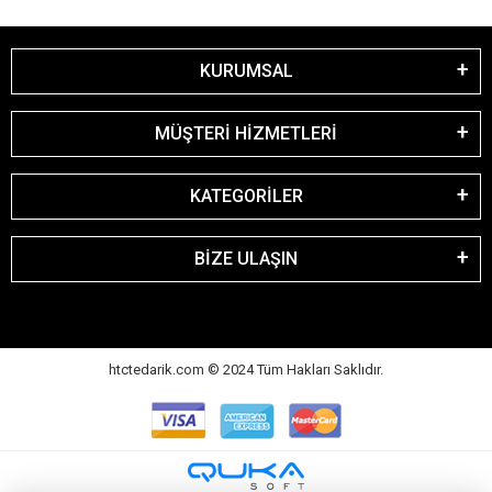
KURUMSAL
MÜŞTERİ HİZMETLERİ
KATEGORİLER
BİZE ULAŞIN
htctedarik.com © 2024 Tüm Hakları Saklıdır.