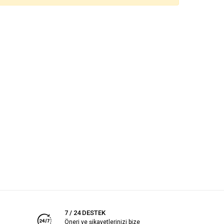
7 / 24 DESTEK
Öneri ve şikayetlerinizi bize