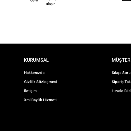
ulaşır.
KURUMSAL
MÜŞTERİ
Hakkımızda
Sıkça Soru
Gizlilik Sözleşmesi
Sipariş Tak
İletişim
Havale Bild
Xml Bayilik Hizmeti