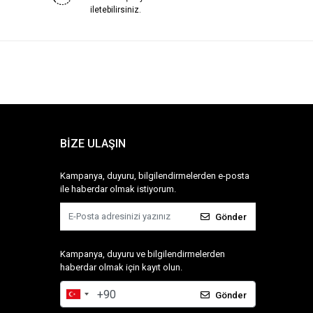
iletebilirsiniz.
BİZE ULAŞIN
Kampanya, duyuru, bilgilendirmelerden e-posta
ile haberdar olmak istiyorum.
Gönder
Kampanya, duyuru ve bilgilendirmelerden
haberdar olmak için kayıt olun.
Gönder