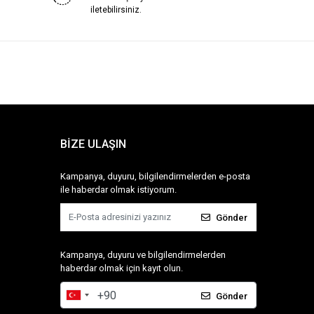
iletebilirsiniz.
BİZE ULAŞIN
Kampanya, duyuru, bilgilendirmelerden e-posta
ile haberdar olmak istiyorum.
Gönder
Kampanya, duyuru ve bilgilendirmelerden
haberdar olmak için kayıt olun.
Gönder