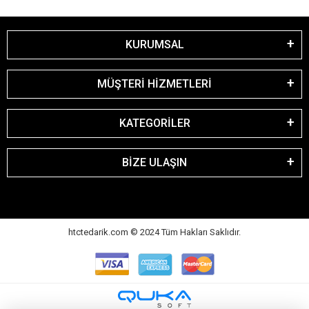
KURUMSAL
MÜŞTERİ HİZMETLERİ
KATEGORİLER
BİZE ULAŞIN
htctedarik.com © 2024 Tüm Hakları Saklıdır.