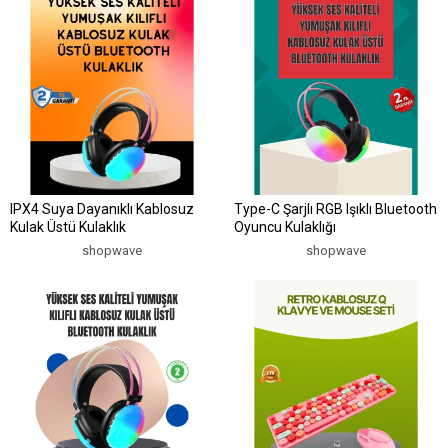
IPX4 Suya Dayanıklı Kablosuz
Type-C Şarjlı RGB Işıklı Bluetooth
Kulak Üstü Kulaklık
Oyuncu Kulaklığı
shopwave
shopwave