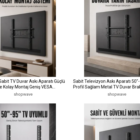
Sabit TV Duvar Askı Aparatı Güçlü
Sabit Televizyon Askı Aparatı 50"-
de Kolay Montaj Geniş VESA
Profil Sağlam Metal TV Duvar Bra
shopwave
shopwave