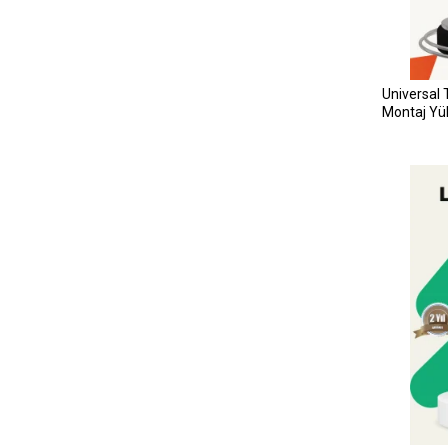
Universal 
Montaj Yü