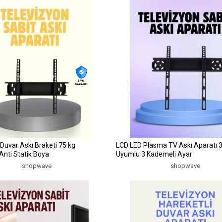
Duvar Askı Braketi 75 kg
LCD LED Plasma TV Askı Aparatı 3
 Anti Statik Boya
Uyumlu 3 Kademeli Ayar
shopwave
shopwave