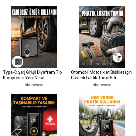
Type-C Şarj Girişli Diyafram Tip
Otomobil Motosiklet Bisiklet İçin
Kompresör Yeni Nesil
Güvenli Lastik Tamir Kiti
shopwave
shopwave