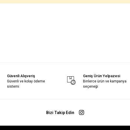
Güvenli Alışveriş
Geniş Ürün Yelpazesi
Güvenli ve kolay ödeme
Binlerce ürün ve kampanya
sistemi
seçeneği
Bizi Takip Edin