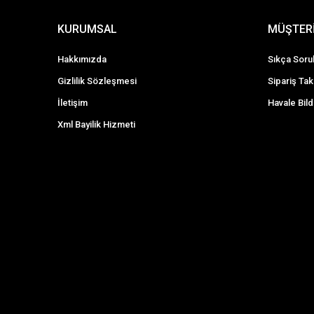
KURUMSAL
MÜŞTERİ
Hakkımızda
Sıkça Soru
Gizlilik Sözleşmesi
Sipariş Tak
İletişim
Havale Bild
Xml Bayilik Hizmeti