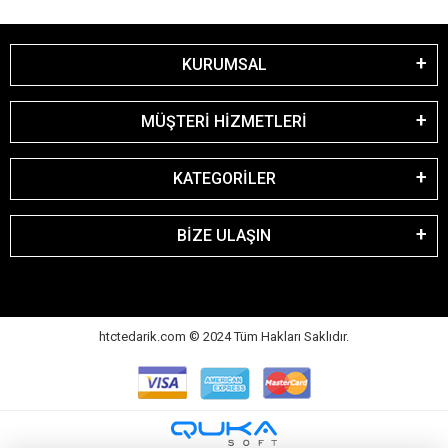
KURUMSAL
MÜŞTERİ HİZMETLERİ
KATEGORİLER
BİZE ULAŞIN
htctedarik.com © 2024 Tüm Hakları Saklıdır.