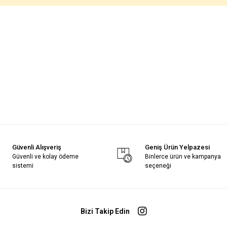
Güvenli Alışveriş
Geniş Ürün Yelpazesi
Güvenli ve kolay ödeme
Binlerce ürün ve kampanya
sistemi
seçeneği
Bizi Takip Edin