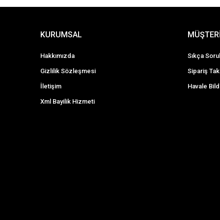
KURUMSAL
MÜŞTERİ
Hakkımızda
Sıkça Soru
Gizlilik Sözleşmesi
Sipariş Tak
İletişim
Havale Bild
Xml Bayilik Hizmeti