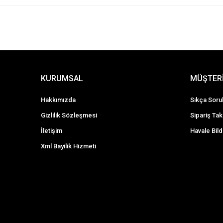
KURUMSAL
MÜŞTERİ
Hakkımızda
Sıkça Soru
Gizlilik Sözleşmesi
Sipariş Tak
İletişim
Havale Bild
Xml Bayilik Hizmeti