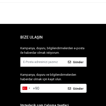
BİZE ULAŞIN
Kampanya, duyuru, bilgilendirmelerden e-posta
ile haberdar olmak istiyorum.
Gönder
Kampanya, duyuru ve bilgilendirmelerden
haberdar olmak için kayıt olun.
Gönder
htctedarik.com Çalışma Saatleri