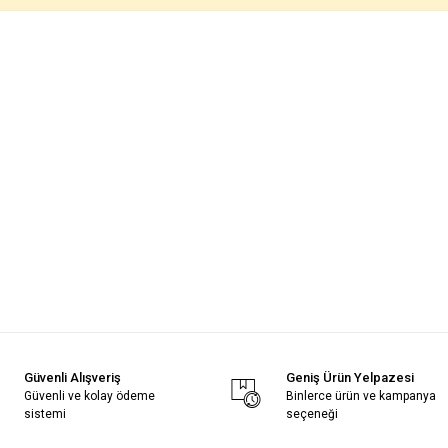
Güvenli Alışveriş
Geniş Ürün Yelpazesi
Güvenli ve kolay ödeme
Binlerce ürün ve kampanya
sistemi
seçeneği