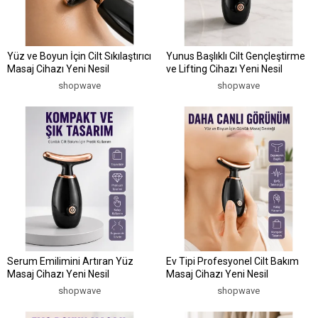
Yüz ve Boyun İçin Cilt Sıkılaştırıcı
Yunus Başlıklı Cilt Gençleştirme
Masaj Cihazı Yeni Nesil
ve Lifting Cihazı Yeni Nesil
shopwave
shopwave
Serum Emilimini Artıran Yüz
Ev Tipi Profesyonel Cilt Bakım
Masaj Cihazı Yeni Nesil
Masaj Cihazı Yeni Nesil
shopwave
shopwave