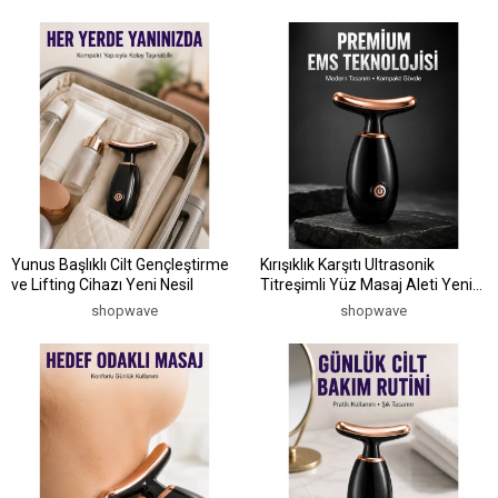
Yunus Başlıklı Cilt Gençleştirme
Kırışıklık Karşıtı Ultrasonik
ve Lifting Cihazı Yeni Nesil
Titreşimli Yüz Masaj Aleti Yeni
Nesil
shopwave
shopwave