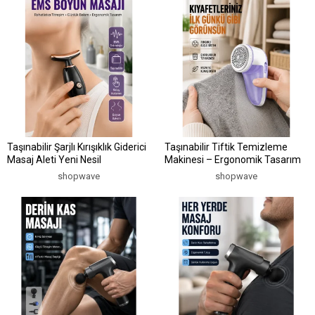
Taşınabilir Şarjlı Kırışıklık Giderici
Taşınabilir Tiftik Temizleme
Masaj Aleti Yeni Nesil
Makinesi – Ergonomik Tasarım
shopwave
shopwave