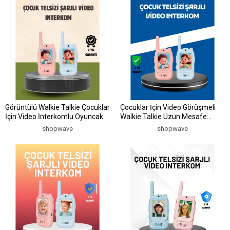
Görüntülü Walkie Talkie Çocuklar
Çocuklar İçin Video Görüşmeli
İçin Video İnterkomlu Oyuncak
Walkie Talkie Uzun Mesafe
İletişim
shopwave
shopwave