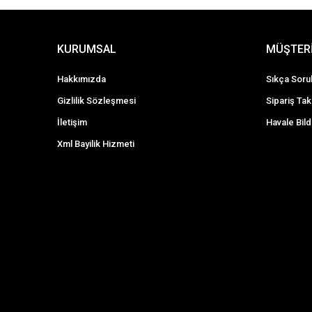
KURUMSAL
MÜŞTERİ
Hakkımızda
Sıkça Soru
Gizlilik Sözleşmesi
Sipariş Tak
İletişim
Havale Bild
Xml Bayilik Hizmeti