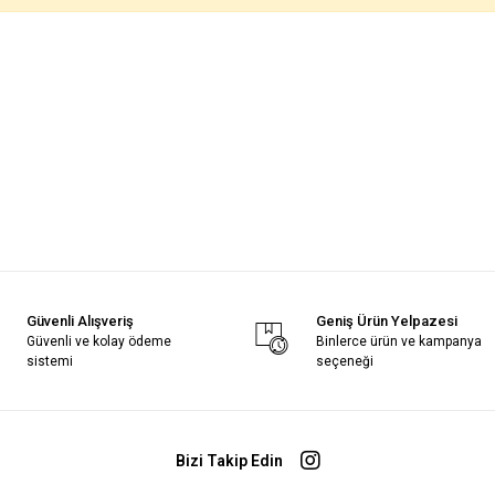
Güvenli Alışveriş
Geniş Ürün Yelpazesi
Güvenli ve kolay ödeme
Binlerce ürün ve kampanya
sistemi
seçeneği
Bizi Takip Edin