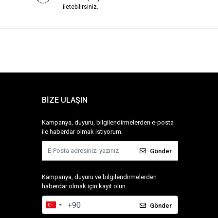
iletebilirsiniz.
BİZE ULAŞIN
Kampanya, duyuru, bilgilendirmelerden e-posta
ile haberdar olmak istiyorum.
Gönder
Kampanya, duyuru ve bilgilendirmelerden
haberdar olmak için kayıt olun.
Gönder