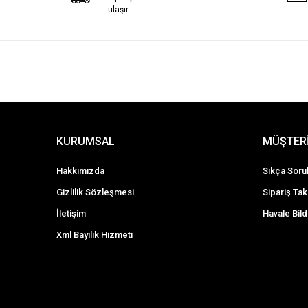
ulaşır.
KURUMSAL
MÜŞTERİ
Hakkımızda
Sıkça Soru
Gizlilik Sözleşmesi
Sipariş Tak
İletişim
Havale Bild
Xml Bayilik Hizmeti