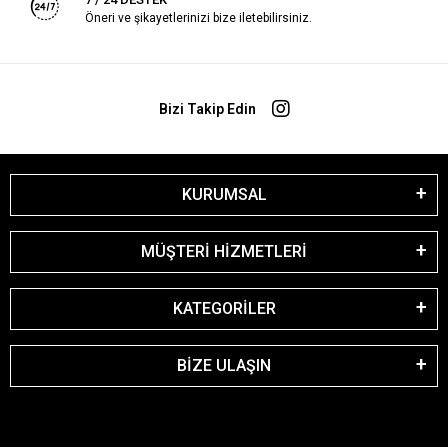
Öneri ve şikayetlerinizi bize iletebilirsiniz.
Bizi Takip Edin
KURUMSAL
MÜŞTERİ HİZMETLERİ
KATEGORİLER
BİZE ULAŞIN