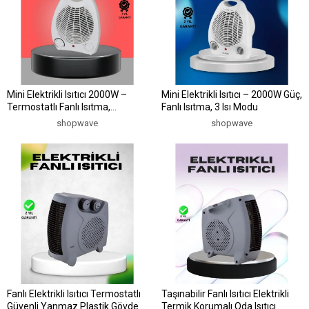
Mini Elektrikli Isıtıcı 2000W –
Mini Elektrikli Isıtıcı – 2000W Güç,
Termostatlı Fanlı Isıtma,
Fanlı Isıtma, 3 Isı Modu
Taşınabilir Tasarım
shopwave
shopwave
Fanlı Elektrikli Isıtıcı Termostatlı
Taşınabilir Fanlı Isıtıcı Elektrikli
Güvenli Yanmaz Plastik Gövde
Termik Korumalı Oda Isıtıcı