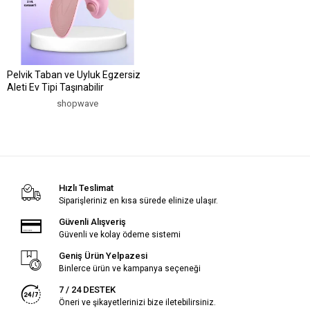
Pelvik Taban ve Uyluk Egzersiz
Aleti Ev Tipi Taşınabilir
shopwave
Hızlı Teslimat
Siparişleriniz en kısa sürede elinize ulaşır.
Güvenli Alışveriş
Güvenli ve kolay ödeme sistemi
Geniş Ürün Yelpazesi
Binlerce ürün ve kampanya seçeneği
7 / 24 DESTEK
Öneri ve şikayetlerinizi bize iletebilirsiniz.