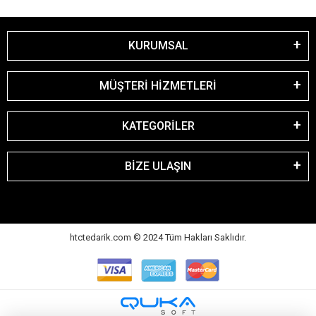
KURUMSAL
MÜŞTERİ HİZMETLERİ
KATEGORİLER
BİZE ULAŞIN
htctedarik.com © 2024 Tüm Hakları Saklıdır.