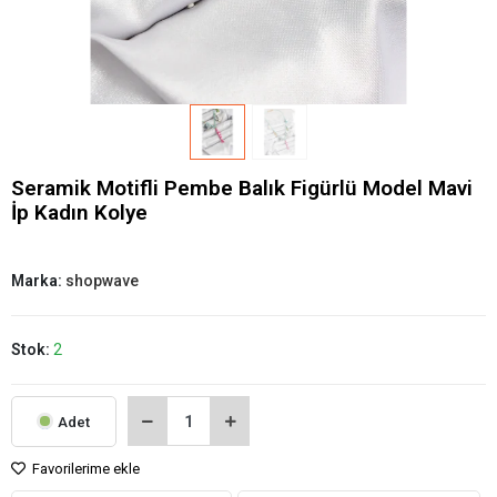
Seramik Motifli Pembe Balık Figürlü Model Mavi
İp Kadın Kolye
Marka:
shopwave
Stok:
2
Adet
Favorilerime ekle