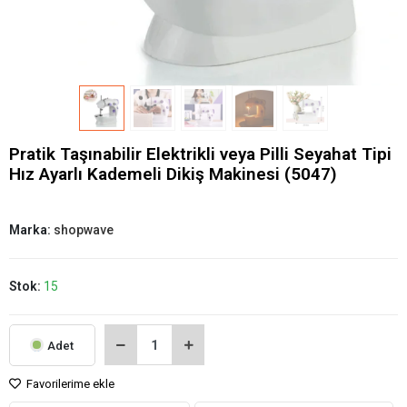
Pratik Taşınabilir Elektrikli veya Pilli Seyahat Tipi
Hız Ayarlı Kademeli Dikiş Makinesi (5047)
Marka:
shopwave
Stok:
15
Adet
Favorilerime ekle