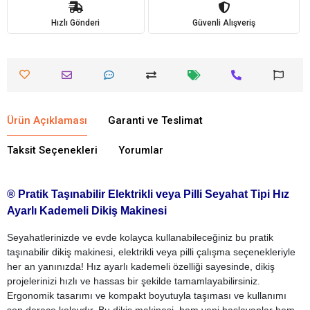
Hızlı Gönderi
Güvenli Alışveriş
Ürün Açıklaması
Garanti ve Teslimat
Taksit Seçenekleri
Yorumlar
® Pratik Taşınabilir Elektrikli veya Pilli Seyahat Tipi Hız
Ayarlı Kademeli Dikiş Makinesi
Seyahatlerinizde ve evde kolayca kullanabileceğiniz bu pratik
taşınabilir dikiş makinesi, elektrikli veya pilli çalışma seçenekleriyle
her an yanınızda! Hız ayarlı kademeli özelliği sayesinde, dikiş
projelerinizi hızlı ve hassas bir şekilde tamamlayabilirsiniz.
Ergonomik tasarımı ve kompakt boyutuyla taşıması ve kullanımı