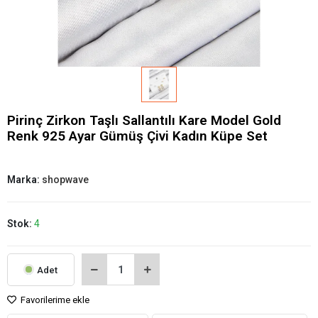
Pirinç Zirkon Taşlı Sallantılı Kare Model Gold
Renk 925 Ayar Gümüş Çivi Kadın Küpe Set
Marka:
shopwave
Stok:
4
Adet
Favorilerime ekle