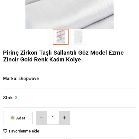
Pirinç Zirkon Taşlı Sallantılı Göz Model Ezme
Zincir Gold Renk Kadın Kolye
Marka:
shopwave
Stok:
3
Adet
Favorilerime ekle