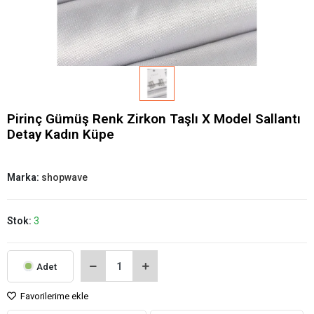
Pirinç Gümüş Renk Zirkon Taşlı X Model Sallantı
Detay Kadın Küpe
Marka:
shopwave
Stok:
3
Adet
Favorilerime ekle