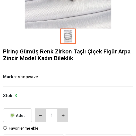
Pirinç Gümüş Renk Zirkon Taşlı Çiçek Figür Arpa
Zincir Model Kadın Bileklik
Marka:
shopwave
Stok:
3
Adet
Favorilerime ekle