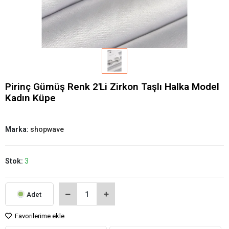
Pirinç Gümüş Renk 2'Li Zirkon Taşlı Halka Model
Kadın Küpe
Marka:
shopwave
Stok:
3
Adet
Favorilerime ekle