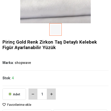
Pirinç Gold Renk Zirkon Taş Detaylı Kelebek
Figür Ayarlanabilir Yüzük
Marka:
shopwave
Stok:
4
Adet
Favorilerime ekle