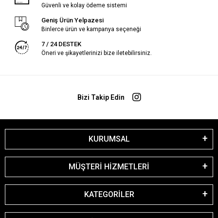
Güvenli ve kolay ödeme sistemi
Geniş Ürün Yelpazesi
Binlerce ürün ve kampanya seçeneği
7 / 24 DESTEK
Öneri ve şikayetlerinizi bize iletebilirsiniz.
Bizi Takip Edin
KURUMSAL
MÜŞTERİ HİZMETLERİ
KATEGORİLER