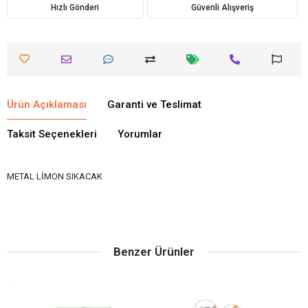
Hızlı Gönderi
Güvenli Alışveriş
Ürün Açıklaması
Garanti ve Teslimat
Taksit Seçenekleri
Yorumlar
METAL LİMON SIKACAK
Benzer Ürünler