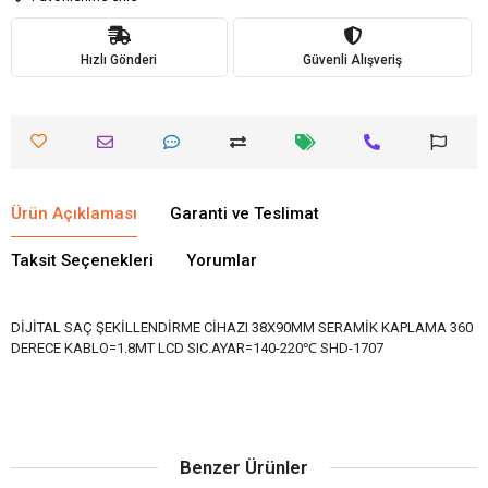
Hızlı Gönderi
Güvenli Alışveriş
Ürün Açıklaması
Garanti ve Teslimat
Taksit Seçenekleri
Yorumlar
DİJİTAL SAÇ ŞEKİLLENDİRME CİHAZI 38X90MM SERAMİK KAPLAMA 360
DERECE KABLO=1.8MT LCD SIC.AYAR=140-220℃ SHD-1707
Benzer Ürünler