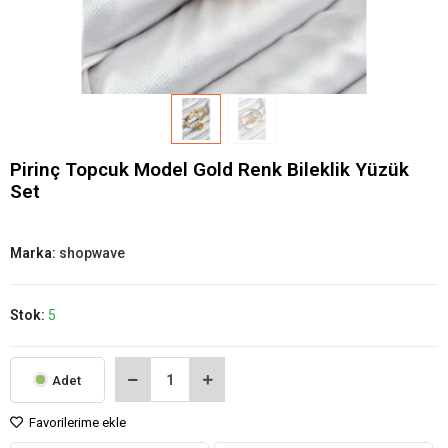
Pirinç Topcuk Model Gold Renk Bileklik Yüzük
Set
Marka:
shopwave
Stok:
5
Adet
Favorilerime ekle