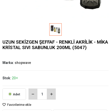
UZUN SEKİZGEN ŞEFFAF - RENKLİ AKRİLİK - MİKA
KRİSTAL SIVI SABUNLUK 200ML (5047)
Marka:
shopwave
Stok:
20+
Adet
Favorilerime ekle