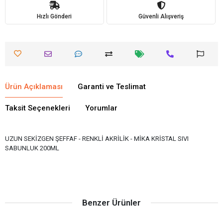
Hızlı Gönderi
Güvenli Alışveriş
Ürün Açıklaması
Garanti ve Teslimat
Taksit Seçenekleri
Yorumlar
UZUN SEKİZGEN ŞEFFAF - RENKLİ AKRİLİK - MİKA KRİSTAL SIVI
SABUNLUK 200ML
Benzer Ürünler